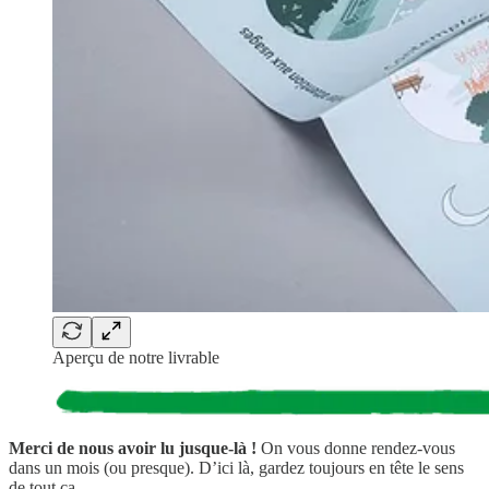
Aperçu de notre livrable
Merci
de nous avoir lu jusque-là
!
On vous donne rendez-vous
dans un mois (ou presque). D’ici là, gardez toujours en tête le sens
de tout ça.