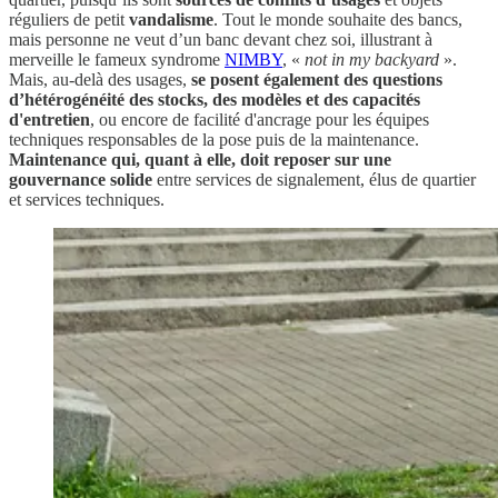
réguliers de petit
vandalisme
. Tout le monde souhaite des bancs,
mais personne ne veut d’un banc devant chez soi, illustrant à
merveille le fameux syndrome
NIMBY
, «
not in my backyard
».
Mais, au-delà des usages,
se posent également des questions
d’hétérogénéité des stocks, des modèles et des capacités
d'entretien
, ou encore de facilité d'ancrage pour les équipes
techniques responsables de la pose puis de la maintenance.
Maintenance qui, quant à elle, doit reposer sur une
gouvernance solide
entre services de signalement, élus de quartier
et services techniques.