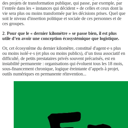
des projets de transformation publique, qui passe, par exemple, par
l’entrée dans les « instances qui décident » de celles et ceux dont la
vie sera plus ou moins transformée par les décisions prises. Quel que
soit le niveau d'insertion politique et sociale de ces personnes et de
ces groupes.
2
.
Pour que le « dernier kilomètre » se passe bien, il est plus
utile d’en avoir une conception écosystémique que logistique.
Or, cet écosystème du dernier kilomètre, constitué d'agent·e·s plus
ou moins isolé·e·s (et plus ou moins publics), d’un tissu associatif en
difficulté, de petits prestataires privés souvent précarisés, est en
instabilité permanente : organisations qui évoluent tous les 18 mois,
sous-financement chronique, logique éreintante d’appels à projet,
outils numériques en permanente réinvention...