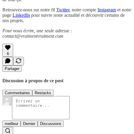
Retrouvez-nous sur notre fil
Twitter
, notre compte
Instagram
et notre
page
LinkedIn
pour suivre notre actualité et découvrir certains de
nos projets.
Pour nous écrire, une seule adresse :
contact@vraimentvraiment.com
6
Partager
Discussion à propos de ce post
Commentaires
Restacks
meilleur
Dernier
Discussions