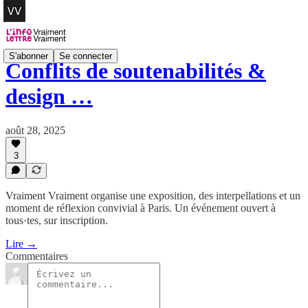
S'abonner
Se connecter
Conflits de soutenabilités &
design …
août 28, 2025
3
Vraiment Vraiment organise une exposition, des interpellations et un
moment de réflexion convivial à Paris. Un événement ouvert à
tous·tes, sur inscription.
Lire →
Commentaires