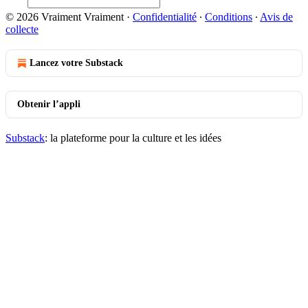
© 2026 Vraiment Vraiment
·
Confidentialité
∙
Conditions
∙
Avis de
collecte
Lancez votre Substack
Obtenir l’appli
Substack
: la plateforme pour la culture et les idées